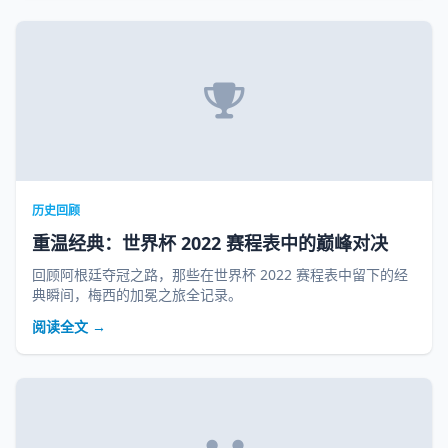
历史回顾
重温经典：世界杯 2022 赛程表中的巅峰对决
回顾阿根廷夺冠之路，那些在世界杯 2022 赛程表中留下的经
典瞬间，梅西的加冕之旅全记录。
阅读全文 →