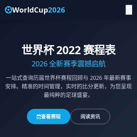
WorldCup
2026
世界杯 2022 赛程表
2026 全新赛季震撼启航
一站式查询历届世界杯赛程回顾与 2026 年最新赛事
安排。精准的时间管理，实时的比分更新，为您呈现
最纯粹的足球盛宴。
查看赛程
阅读资讯